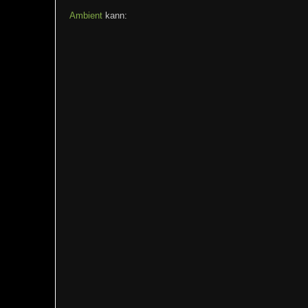
Ambient
kann: