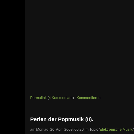
Permalink
(
4 Kommentare
)
Kommentieren
Perlen der Popmusik (II).
am Montag, 20. April 2009, 00:20 im Topic '
Elektronische Musik.
'