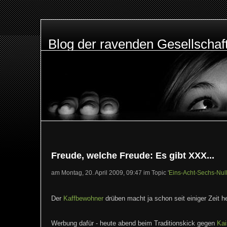
Blog der ravenden Gesellschaf
Freude, welche Freude: Es gibt XXX...
am Montag, 20. April 2009, 09:47 im Topic '
Eins-Acht-Sechs-Null
Der
Kaffbewohner
drüben macht ja schon seit einiger Zeit he
Werbung dafür - heute abend beim Traditionskick gegen
Kai