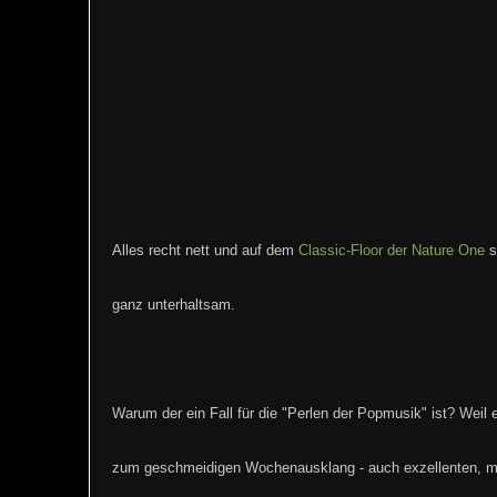
Alles recht nett und auf dem
Classic-Floor der Nature One
s
ganz unterhaltsam.
Warum der ein Fall für die "Perlen der Popmusik" ist? Weil e
zum geschmeidigen Wochenausklang - auch exzellenten, m