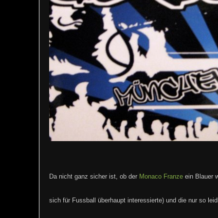
Da nicht ganz sicher ist, ob der
Monaco Franze
ein Blauer w
sich für Fussball überhaupt interessierte) und die nur so leid